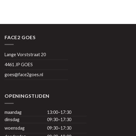
FACE2 GOES
Lange Vorststraat 20
4461 JP GOES
goes@face2goes.nl
OPENINGSTIJDEN
maandag
13:00–17:30
dinsdag
09:30–17:30
woensdag
09:30–17:30